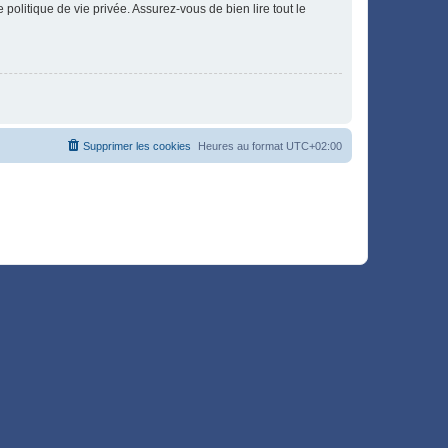
politique de vie privée. Assurez-vous de bien lire tout le
Supprimer les cookies
Heures au format
UTC+02:00