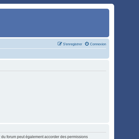
S’enregistrer
Connexion
ur du forum peut également accorder des permissions