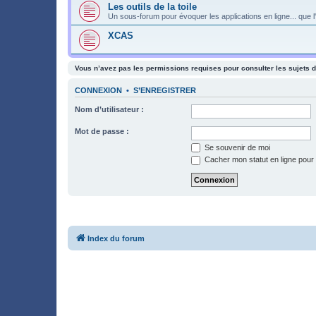
Les outils de la toile
Un sous-forum pour évoquer les applications en ligne... que l'
XCAS
Vous n’avez pas les permissions requises pour consulter les sujets d
CONNEXION
•
S’ENREGISTRER
Nom d’utilisateur :
Mot de passe :
Se souvenir de moi
Cacher mon statut en ligne pour 
Index du forum